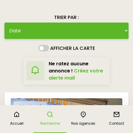
TRIER PAR :
AFFICHER LA CARTE
Ne ratez aucune
annonce !
Créez votre
alerte mail
Visite virtuelle
Accueil
Recherche
Nos agences
Contact