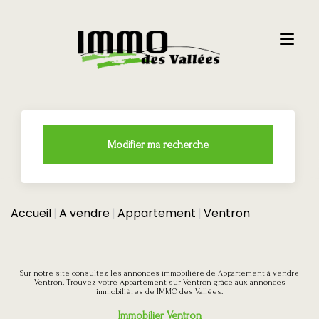
Modifier ma recherche
Accueil
A vendre
Appartement
Ventron
Sur notre site consultez les annonces immobilière de Appartement à vendre
Ventron. Trouvez votre Appartement sur Ventron grâce aux annonces
immobilières de IMMO des Vallées.
Immobilier Ventron