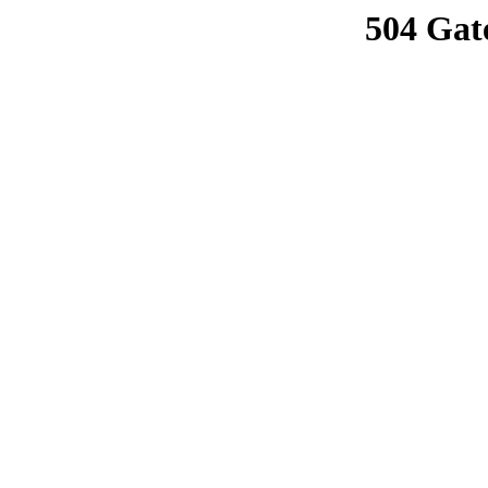
504 Gat