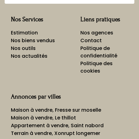
Nos Services
Liens pratiques
Estimation
Nos agences
Nos biens vendus
Contact
Nos outils
Politique de
confidentialité
Nos actualités
Politique des
cookies
Annonces par villes
Maison à vendre, Fresse sur moselle
Maison à vendre, Le thillot
Appartement à vendre, Saint nabord
Terrain à vendre, Xonrupt longemer