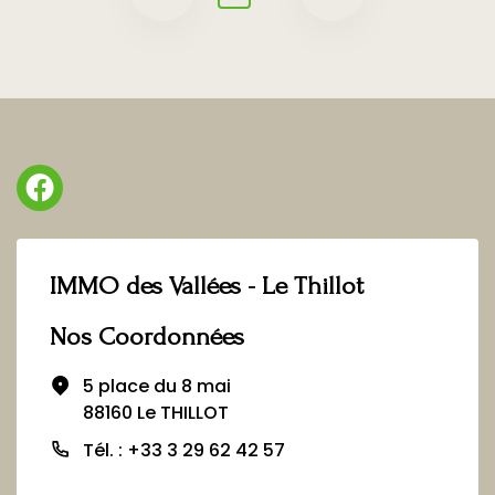
IMMO des Vallées - Le Thillot
Nos Coordonnées
5 place du 8 mai
88160 Le THILLOT
Tél. : +33 3 29 62 42 57