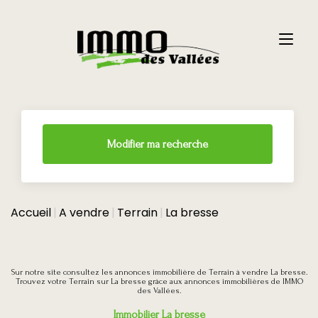
Modifier ma recherche
Accueil
A vendre
Terrain
La bresse
Sur notre site consultez les annonces immobilière de Terrain à vendre La bresse.
Trouvez votre Terrain sur La bresse grâce aux annonces immobilières de IMMO
des Vallées.
Immobilier La bresse