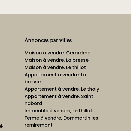
Annonces par villes
Maison à vendre, Gerardmer
Maison à vendre, La bresse
Maison à vendre, Le thillot
Appartement à vendre, La
bresse
Appartement à vendre, Le tholy
Appartement à vendre, Saint
nabord
Immeuble à vendre, Le thillot
Ferme à vendre, Dommartin les
remiremont
té