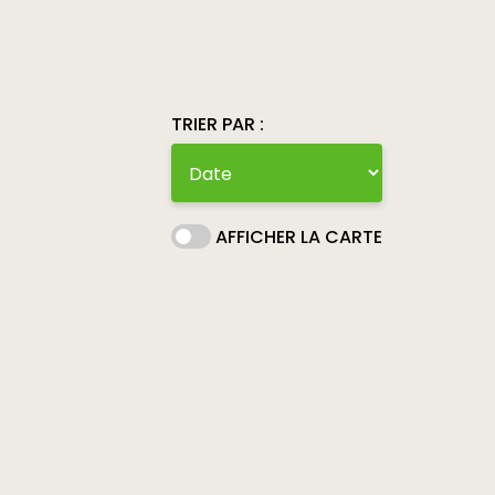
TRIER PAR :
AFFICHER LA CARTE