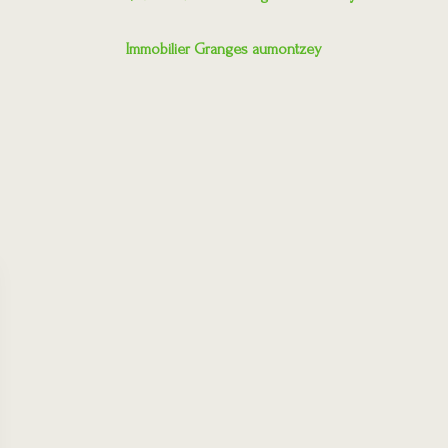
Immobilier Granges aumontzey