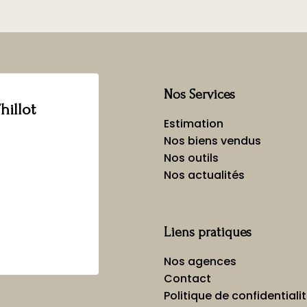
Nos Services
hillot
Estimation
Nos biens vendus
Nos outils
Nos actualités
Liens pratiques
Nos agences
Contact
Politique de confidentiali