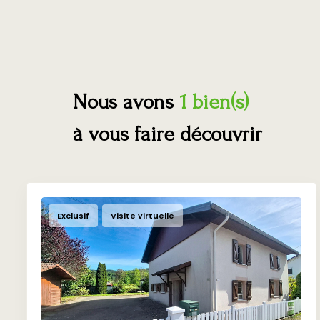
Nous avons
1 bien(s)
à vous faire découvrir
Exclusif
Visite virtuelle