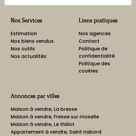
Nos Services
Liens pratiques
Estimation
Nos agences
Nos biens vendus
Contact
Nos outils
Politique de
confidentialité
Nos actualités
Politique des
cookies
Annonces par villes
Maison à vendre, La bresse
Maison à vendre, Fresse sur moselle
Maison à vendre, Le thillot
Appartement à vendre, Saint nabord