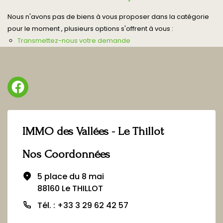
Nous n'avons pas de biens à vous proposer dans la catégorie
pour le moment , plusieurs options s'offrent à vous :
Transmettez-nous votre demande
IMMO des Vallées - Le Thillot
Nos Coordonnées
5 place du 8 mai
88160 Le THILLOT
Tél. : +33 3 29 62 42 57