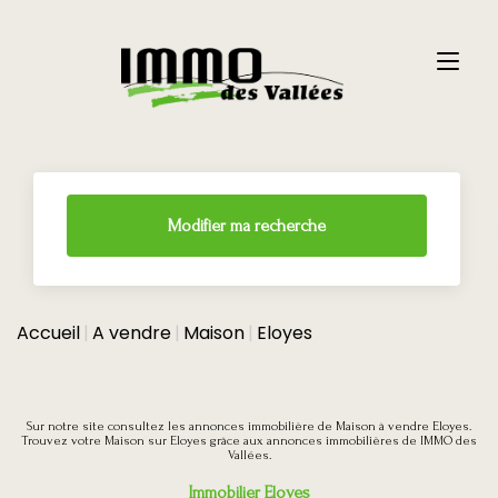
Modifier ma recherche
Accueil
A vendre
Maison
Eloyes
Sur notre site consultez les annonces immobilière de Maison à vendre Eloyes.
Trouvez votre Maison sur Eloyes grâce aux annonces immobilières de IMMO des
Vallées.
Immobilier Eloyes