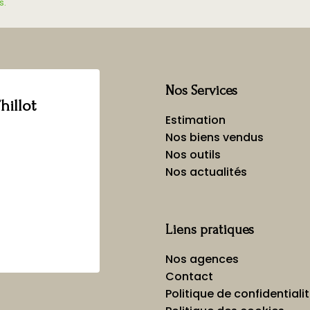
s.
Nos Services
hillot
Estimation
Nos biens vendus
Nos outils
Nos actualités
Liens pratiques
Nos agences
Contact
Politique de confidentiali