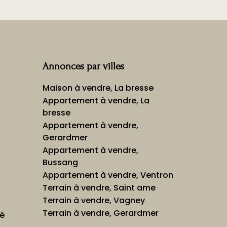
Annonces par villes
Maison à vendre, La bresse
Appartement à vendre, La
bresse
Appartement à vendre,
Gerardmer
Appartement à vendre,
Bussang
Appartement à vendre, Ventron
Terrain à vendre, Saint ame
Terrain à vendre, Vagney
Terrain à vendre, Gerardmer
té