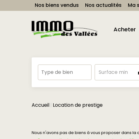
Nos biens vendus
Nos actualités
Ma s
Acheter
Accueil
Location de prestige
Nous n'avons pas de biens à vous proposer dans la ca