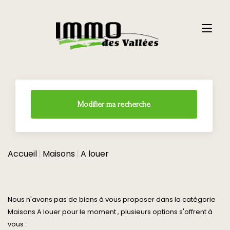
Modifier ma recherche
Accueil
Maisons
A louer
Nous n'avons pas de biens à vous proposer dans la catégorie
Maisons A louer pour le moment , plusieurs options s'offrent à
vous :