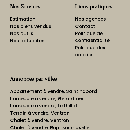
Nos Services
Liens pratiques
Estimation
Nos agences
Nos biens vendus
Contact
Nos outils
Politique de
confidentialité
Nos actualités
Politique des
cookies
Annonces par villes
Appartement à vendre, Saint nabord
Immeuble à vendre, Gerardmer
Immeuble à vendre, Le thillot
Terrain à vendre, Ventron
Chalet à vendre, Ventron
Chalet à vendre, Rupt sur moselle