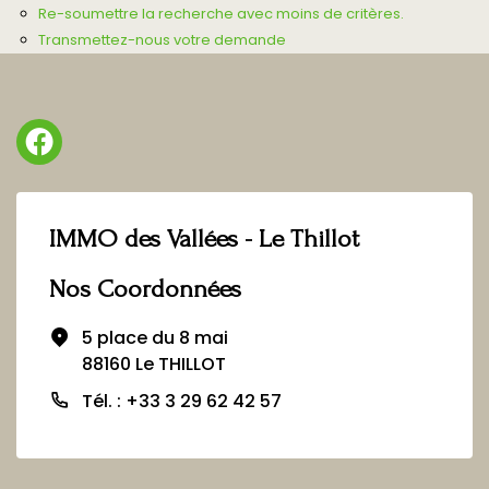
Re-soumettre la recherche avec moins de critères.
Transmettez-nous votre demande
IMMO des Vallées - Le Thillot
Nos Coordonnées
5 place du 8 mai
88160 Le THILLOT
Tél. : +33 3 29 62 42 57