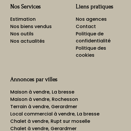
Nos Services
Liens pratiques
Estimation
Nos agences
Nos biens vendus
Contact
Nos outils
Politique de
confidentialité
Nos actualités
Politique des
cookies
Annonces par villes
Maison à vendre, La bresse
Maison à vendre, Rochesson
Terrain à vendre, Gerardmer
Local commercial à vendre, La bresse
Chalet à vendre, Rupt sur moselle
Chalet à vendre, Gerardmer