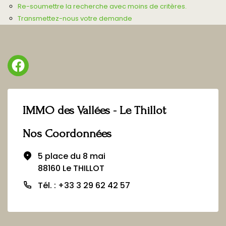
Re-soumettre la recherche avec moins de critères.
Transmettez-nous votre demande
IMMO des Vallées - Le Thillot
Nos Coordonnées
5 place du 8 mai
88160 Le THILLOT
Tél. : +33 3 29 62 42 57