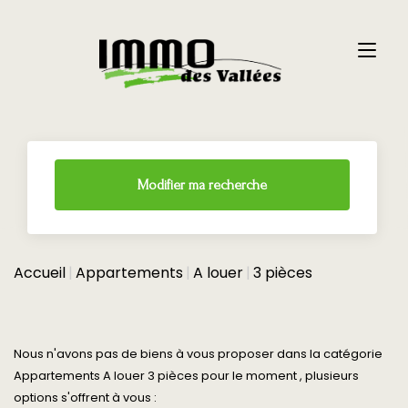
Modifier ma recherche
Accueil
Appartements
A louer
3 pièces
Nous n'avons pas de biens à vous proposer dans la catégorie
Appartements A louer 3 pièces pour le moment , plusieurs
options s'offrent à vous :