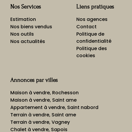
Nos Services
Liens pratiques
Estimation
Nos agences
Nos biens vendus
Contact
Nos outils
Politique de
confidentialité
Nos actualités
Politique des
cookies
Annonces par villes
Maison à vendre, Rochesson
Maison à vendre, Saint ame
Appartement à vendre, Saint nabord
Terrain à vendre, Saint ame
Terrain à vendre, Vagney
Chalet à vendre, Sapois