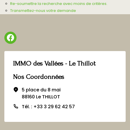
Re-soumettre la recherche avec moins de critères.
Transmettez-nous votre demande
IMMO des Vallées - Le Thillot
Nos Coordonnées
5 place du 8 mai
88160 Le THILLOT
Tél. : +33 3 29 62 42 57