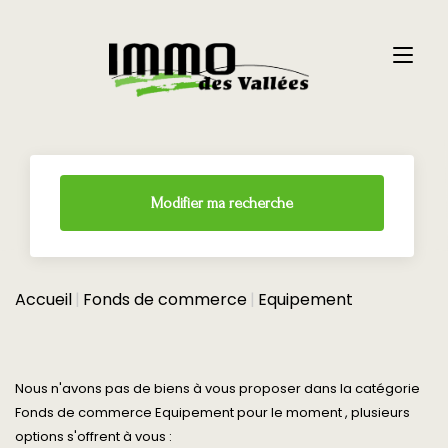
Modifier ma recherche
Accueil
Fonds de commerce
Equipement
Nous n'avons pas de biens à vous proposer dans la catégorie
Fonds de commerce Equipement pour le moment , plusieurs
options s'offrent à vous :