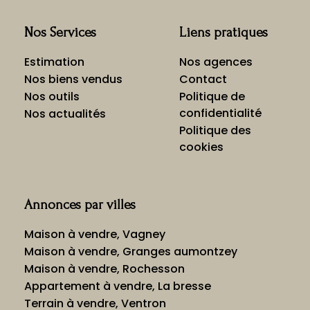
Nos Services
Liens pratiques
Estimation
Nos agences
Nos biens vendus
Contact
Nos outils
Politique de
confidentialité
Nos actualités
Politique des
cookies
Annonces par villes
Maison à vendre, Vagney
Maison à vendre, Granges aumontzey
Maison à vendre, Rochesson
Appartement à vendre, La bresse
Terrain à vendre, Ventron