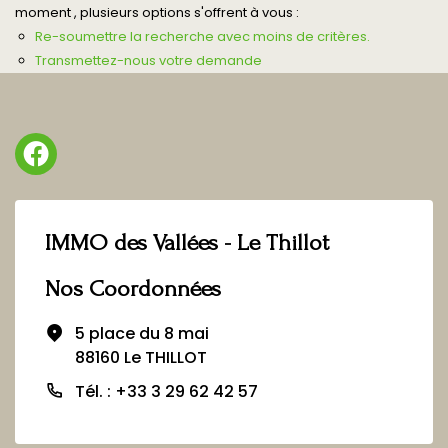
moment , plusieurs options s'offrent à vous :
Re-soumettre la recherche avec moins de critères.
Transmettez-nous votre demande
IMMO des Vallées - Le Thillot
Nos Coordonnées
5 place du 8 mai
88160 Le THILLOT
Tél. : +33 3 29 62 42 57