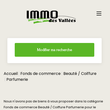
Modifier ma recherche
Accueil
Fonds de commerce
Beauté / Coiffure
Parfumerie
Nous n'avons pas de biens à vous proposer dans la catégorie
Fonds de commerce Beauté / Coiffure Parfumerie pour le