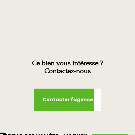
Ce bien vous intéresse ?
Contactez-nous
Contacter l'agence