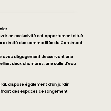
nier
vrir en exclusivité cet appartement situé
 proximité des commodités de Cornimont.
ée avec dégagement desservant une
ellier, deux chambres, une salle d'eau
ral, dispose également d'un jardin
 offrant des espaces de rangement