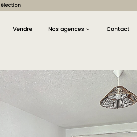
élection
Vendre
Nos agences
Contact