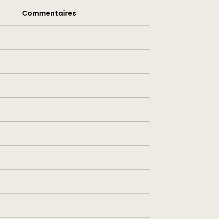
Commentaires