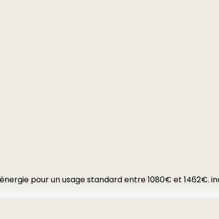
énergie pour un usage standard entre 1080€ et 1462€. in