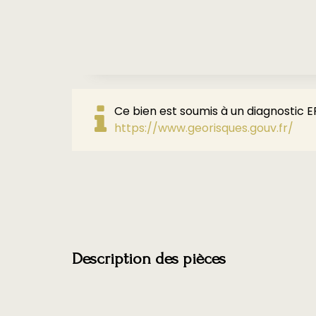
Ce bien est soumis à un diagnostic ER
https://www.georisques.gouv.fr/
Description des pièces