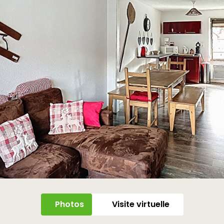
Photos
Visite virtuelle