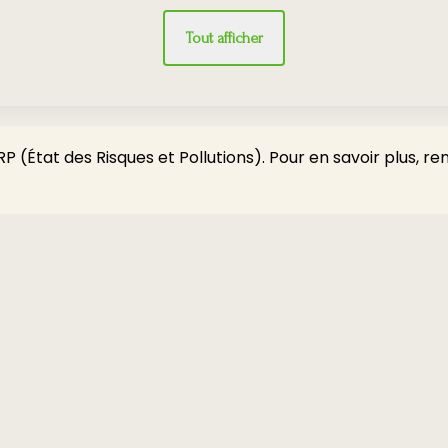
Tout afficher
P (État des Risques et Pollutions). Pour en savoir plus, r