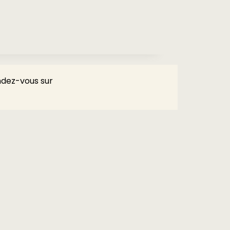
endez-vous sur