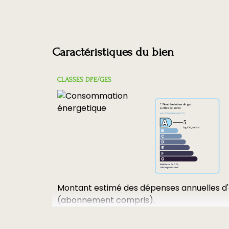
Caractéristiques du bien
CLASSES DPE/GES
Montant estimé des dépenses annuelles d'
(abonnement compris).