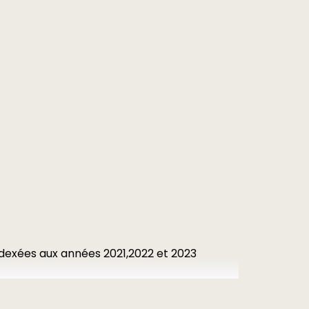
dexées aux années 2021,2022 et 2023