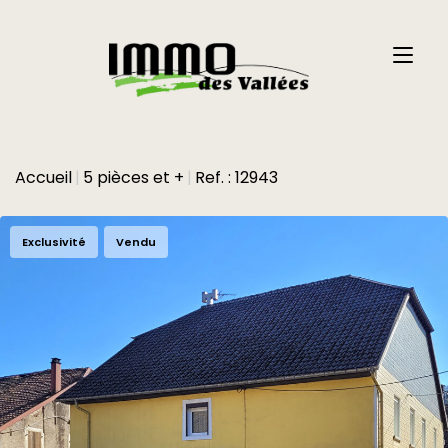
Accueil
5 pièces et +
Ref. : 12943
Exclusivité
Vendu