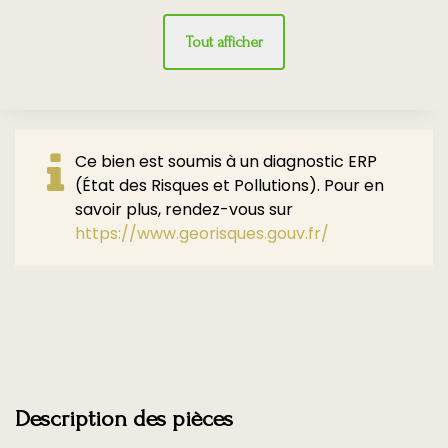
Tout afficher
Ce bien est soumis à un diagnostic ERP
(État des Risques et Pollutions). Pour en
savoir plus, rendez-vous sur
https://www.georisques.gouv.fr/
Description des pièces