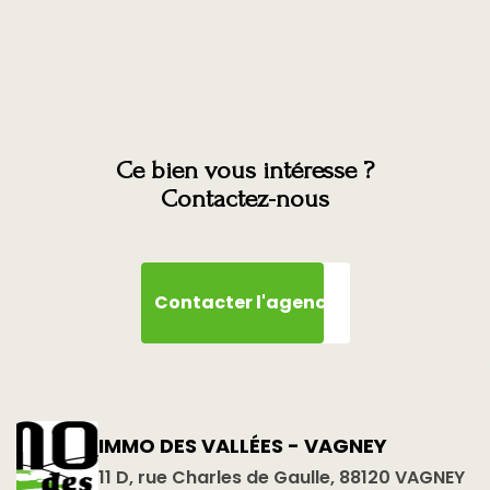
Ce bien vous intéresse ?
Contactez-nous
Contacter l'agence
IMMO DES VALLÉES - VAGNEY
11 D, rue Charles de Gaulle, 88120 VAGNEY