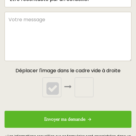
Déplacer l'image dans le cadre vide à droite
Envoyer ma demande
« Les informations recueillies sur ce formulaire sont enregistrées dans un