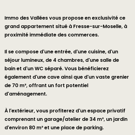
Immo des Vallées vous propose en exclusivité ce
grand appartement situé à Fresse-sur-Moselle, à
proximité immédiate des commerces.
Il se compose d'une entrée, d'une cuisine, d'un
séjour lumineux, de 4 chambres, d'une salle de
bain et d'un WC séparé. Vous bénéficierez
également d'une cave ainsi que d'un vaste grenier
de 70 m², offrant un fort potentiel
d'aménagement.
À l'extérieur, vous profiterez d'un espace privatif
comprenant un garage/atelier de 34 m², un jardin
d'environ 80 m² et une place de parking.