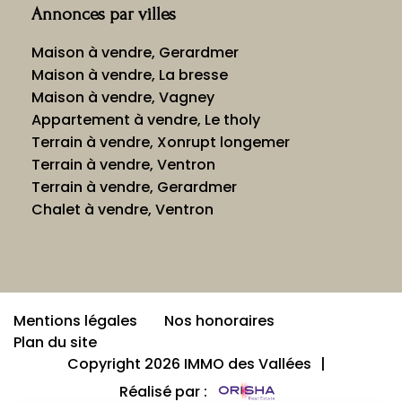
Annonces par villes
Maison à vendre, Gerardmer
Maison à vendre, La bresse
Maison à vendre, Vagney
Appartement à vendre, Le tholy
Terrain à vendre, Xonrupt longemer
Terrain à vendre, Ventron
Terrain à vendre, Gerardmer
Chalet à vendre, Ventron
Mentions légales
Nos honoraires
Plan du site
Copyright 2026 IMMO des Vallées
|
Réalisé par :