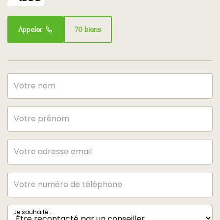
Appeler
70 biens
Je souhaite...