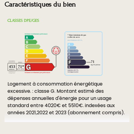
Caractéristiques du bien
CLASSES DPE/GES
Logement à consommation énergétique
excessive. : classe G. Montant estimé des
dépenses annuelles d'énergie pour un usage
standard entre 4020€ et 5510€. indexées aux
années 2021,2022 et 2023 (abonnement compris).