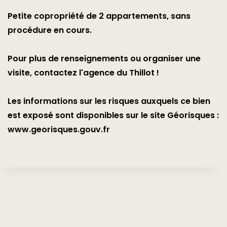
Petite copropriété de 2 appartements, sans
procédure en cours.
Pour plus de renseignements ou organiser une
visite, contactez l'agence du Thillot !
Les informations sur les risques auxquels ce bien
est exposé sont disponibles sur le site Géorisques :
www.georisques.gouv.fr