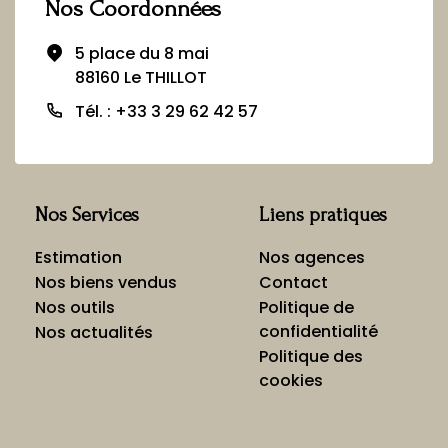
Nos Coordonnées
5 place du 8 mai
88160 Le THILLOT
Tél. : +33 3 29 62 42 57
Nos Services
Liens pratiques
Estimation
Nos agences
Nos biens vendus
Contact
Nos outils
Politique de
confidentialité
Nos actualités
Politique des
cookies