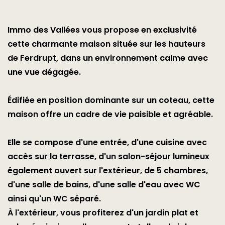
Immo des Vallées vous propose en exclusivité
cette charmante maison située sur les hauteurs
de Ferdrupt, dans un environnement calme avec
une vue dégagée.
Édifiée en position dominante sur un coteau, cette
maison offre un cadre de vie paisible et agréable.
Elle se compose d'une entrée, d'une cuisine avec
accès sur la terrasse, d'un salon-séjour lumineux
également ouvert sur l'extérieur, de 5 chambres,
d'une salle de bains, d'une salle d'eau avec WC
ainsi qu'un WC séparé.
À l'extérieur, vous profiterez d'un jardin plat et