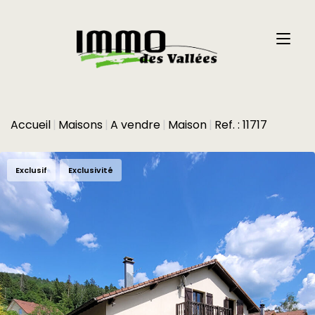
Accueil
Maisons
A vendre
Maison
Ref. : 11717
Exclusif
Exclusivité