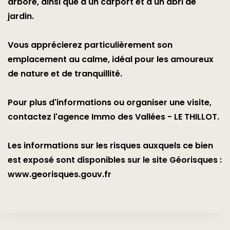
arboré, ainsi que d'un carport et d'un abri de
jardin.
Vous apprécierez particulièrement son
emplacement au calme, idéal pour les amoureux
de nature et de tranquillité.
Pour plus d'informations ou organiser une visite,
contactez l'agence Immo des Vallées - LE THILLOT.
Les informations sur les risques auxquels ce bien
est exposé sont disponibles sur le site Géorisques :
www.georisques.gouv.fr