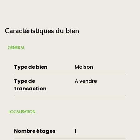
Caractéristiques du bien
GÉNÉRAL
Type de bien
Maison
Type de
A vendre
transaction
LOCALISATION
Nombre étages
1