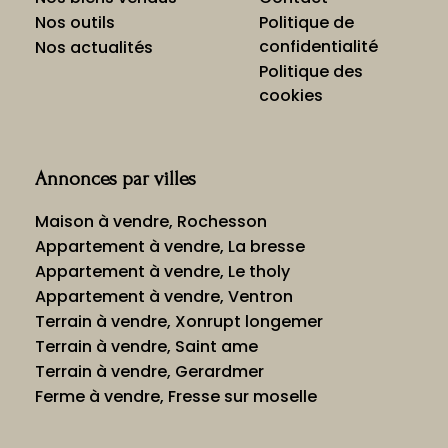
Nos outils
Politique de
confidentialité
Nos actualités
Politique des
cookies
Annonces par villes
Maison à vendre, Rochesson
Appartement à vendre, La bresse
Appartement à vendre, Le tholy
Appartement à vendre, Ventron
Terrain à vendre, Xonrupt longemer
Terrain à vendre, Saint ame
Terrain à vendre, Gerardmer
Ferme à vendre, Fresse sur moselle