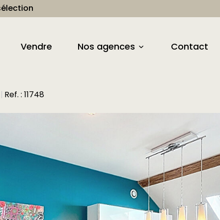
élection
Vendre
Nos agences
Contact
Ref. : 11748