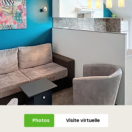
Photos
Visite virtuelle