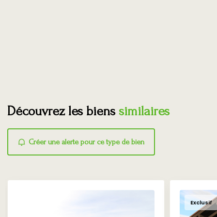
Découvrez les biens
similaires
Créer une alerte pour ce type de bien
Exclusif