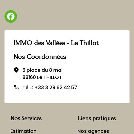
IMMO des Vallées - Le Thillot
Nos Coordonnées
5 place du 8 mai
88160 Le THILLOT
Tél. : +33 3 29 62 42 57
Nos Services
Liens pratiques
Estimation
Nos agences