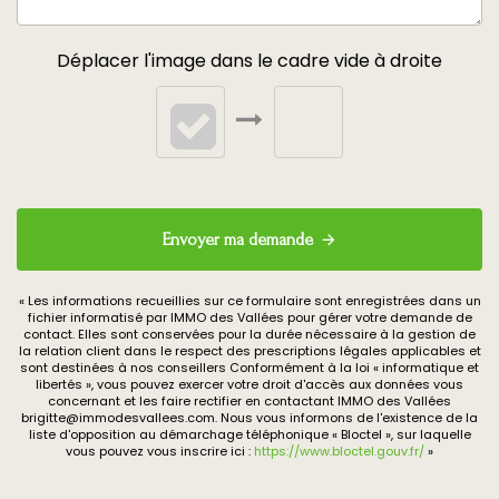
Déplacer l'image dans le cadre vide à droite
Envoyer ma demande
« Les informations recueillies sur ce formulaire sont enregistrées dans un
fichier informatisé par IMMO des Vallées pour gérer votre demande de
contact. Elles sont conservées pour la durée nécessaire à la gestion de
la relation client dans le respect des prescriptions légales applicables et
sont destinées à nos conseillers Conformément à la loi « informatique et
libertés », vous pouvez exercer votre droit d'accès aux données vous
concernant et les faire rectifier en contactant IMMO des Vallées
brigitte@immodesvallees.com. Nous vous informons de l'existence de la
liste d'opposition au démarchage téléphonique « Bloctel », sur laquelle
vous pouvez vous inscrire ici :
https://www.bloctel.gouv.fr/
»