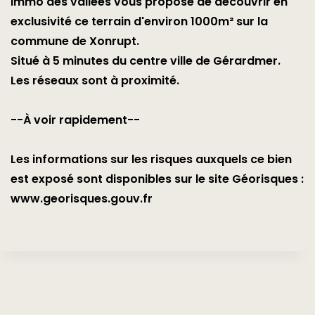
Immo des vallées vous propose de découvrir en
exclusivité ce terrain d'environ 1000m² sur la
commune de Xonrupt.
Situé à 5 minutes du centre ville de Gérardmer.
Les réseaux sont à proximité.
--À voir rapidement--
Les informations sur les risques auxquels ce bien
est exposé sont disponibles sur le site Géorisques :
www.georisques.gouv.fr