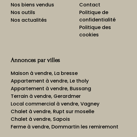
Nos biens vendus
Contact
Nos outils
Politique de
confidentialité
Nos actualités
Politique des
cookies
Annonces par villes
Maison à vendre, La bresse
Appartement à vendre, Le tholy
Appartement à vendre, Bussang
Terrain à vendre, Gerardmer
Local commercial à vendre, Vagney
Chalet à vendre, Rupt sur moselle
Chalet à vendre, Sapois
Ferme à vendre, Dommartin les remiremont