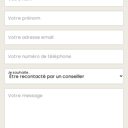
Je souhaite...