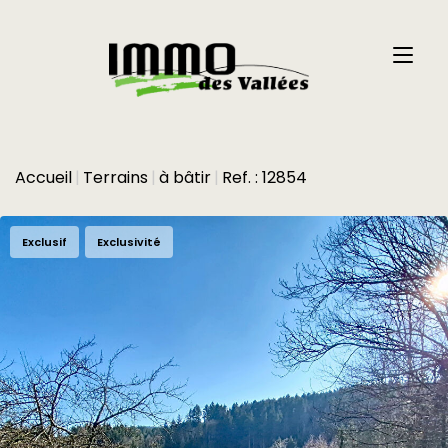
Accueil
Terrains
à bâtir
Ref. : 12854
Exclusif
Exclusivité