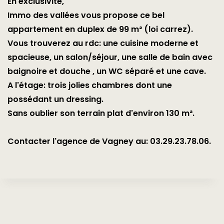
En exclusivité,
Immo des vallées vous propose ce bel
appartement en duplex de 99 m² (loi carrez).
Vous trouverez au rdc: une cuisine moderne et
spacieuse, un salon/séjour, une salle de bain avec
baignoire et douche , un WC séparé et une cave.
A l'étage: trois jolies chambres dont une
possédant un dressing.
Sans oublier son terrain plat d'environ 130 m².
Contacter l'agence de Vagney au: 03.29.23.78.06.