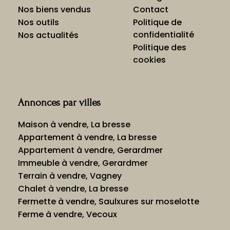
Nos biens vendus
Contact
Nos outils
Politique de
confidentialité
Nos actualités
Politique des
cookies
Annonces par villes
Maison à vendre, La bresse
Appartement à vendre, La bresse
Appartement à vendre, Gerardmer
Immeuble à vendre, Gerardmer
Terrain à vendre, Vagney
Chalet à vendre, La bresse
Fermette à vendre, Saulxures sur moselotte
Ferme à vendre, Vecoux