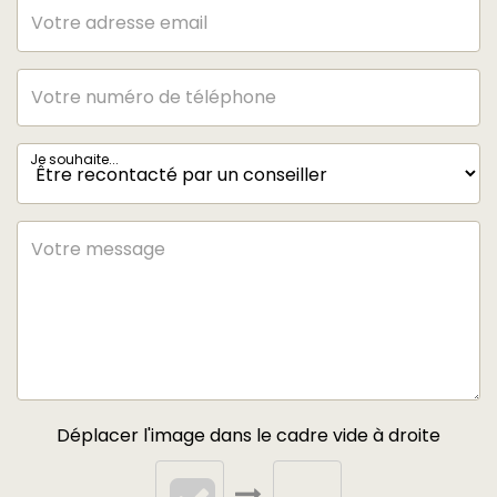
Je souhaite...
Déplacer l'image dans le cadre vide à droite