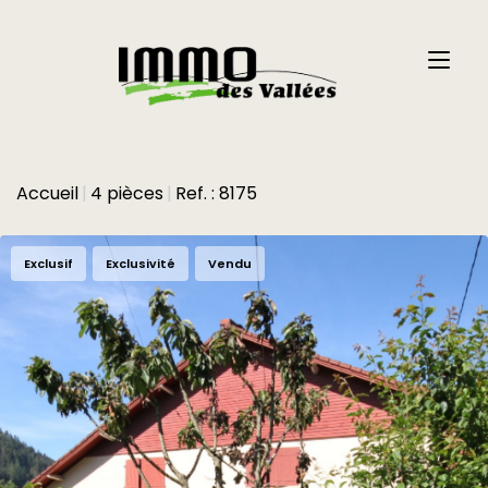
Accueil
4 pièces
Ref. : 8175
Exclusif
Exclusivité
Vendu