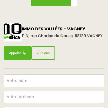
IMMO DES VALLÉES - VAGNEY
11 D, rue Charles de Gaulle, 88120 VAGNEY
Appeler
70 biens