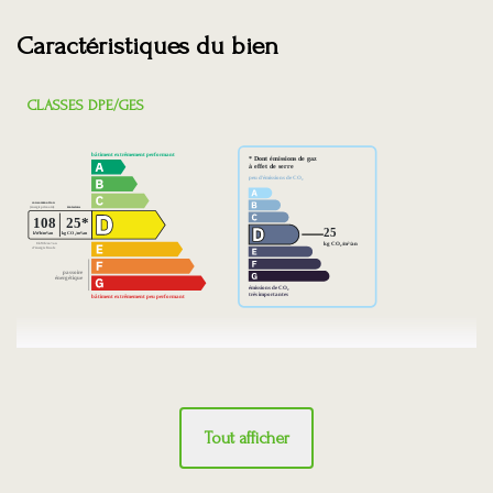
Caractéristiques du bien
CLASSES DPE/GES
Tout afficher