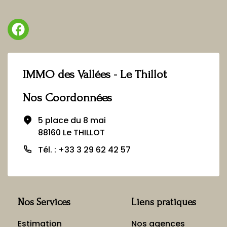
IMMO des Vallées - Le Thillot
Nos Coordonnées
5 place du 8 mai
88160 Le THILLOT
Tél. : +33 3 29 62 42 57
Nos Services
Liens pratiques
Estimation
Nos agences