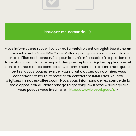
Envoyer ma demande
« Les informations recueillies sur ce formulaire sont enregistrées dans un
fichier informatisé par IMMO des Vallées pour gérer votre demande de
contact. Elles sont conservées pour la durée nécessaire à la gestion de
la relation client dans le respect des prescriptions légales applicables et
sont destinées à nos conseillers Conformément à la loi « informatique et
libertés », vous pouvez exercer votre droit d'accès aux données vous
concernant et les faire rectifier en contactant IMMO des Vallées
brigitte@immodesvallees.com. Nous vous informons de l'existence de la
liste d'opposition au démarchage téléphonique « Bloctel », sur laquelle
vous pouvez vous inscrire ici :
https://www.bloctel.gouv.fr/
»