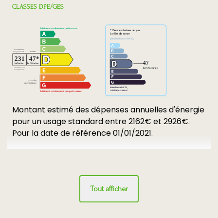
CLASSES DPE/GES
Montant estimé des dépenses annuelles d'énergie
pour un usage standard entre 2162€ et 2926€.
Pour la date de référence 01/01/2021.
Tout afficher