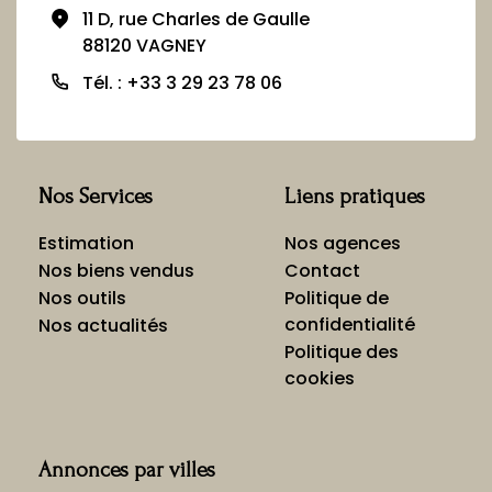
11 D, rue Charles de Gaulle
88120 VAGNEY
Tél. : +33 3 29 23 78 06
Nos Services
Liens pratiques
Estimation
Nos agences
Nos biens vendus
Contact
Nos outils
Politique de
confidentialité
Nos actualités
Politique des
cookies
Annonces par villes