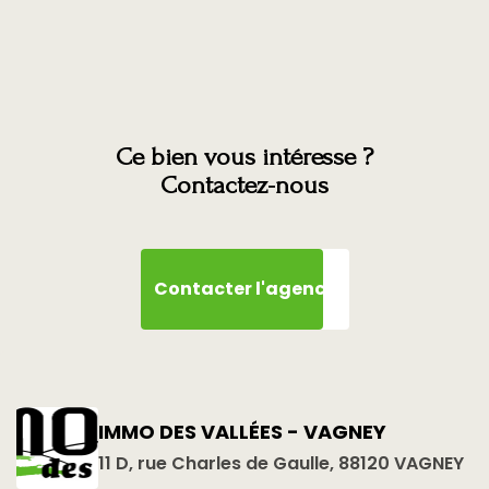
Ce bien vous intéresse ?
Contactez-nous
Contacter l'agence
IMMO DES VALLÉES - VAGNEY
11 D, rue Charles de Gaulle, 88120 VAGNEY