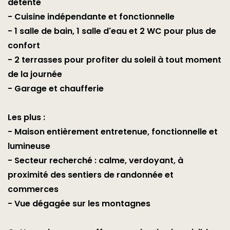
détente
- Cuisine indépendante et fonctionnelle
- 1 salle de bain, 1 salle d'eau et 2 WC pour plus de
confort
- 2 terrasses pour profiter du soleil à tout moment
de la journée
- Garage et chaufferie
Les plus :
- Maison entièrement entretenue, fonctionnelle et
lumineuse
- Secteur recherché : calme, verdoyant, à
proximité des sentiers de randonnée et
commerces
- Vue dégagée sur les montagnes