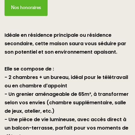
Nos honoraires
Idéale en résidence principale ou résidence
secondaire, cette maison saura vous séduire par
son potentiel et son environnement apaisant.
Elle se compose de :
- 2 chambres + un bureau, idéal pour le télétravail
ou en chambre d'appoint
- Un grenier aménageable de 65m², à transformer
selon vos envies (chambre supplémentaire, salle
de jeux, atelier, etc.)
- Une pièce de vie lumineuse, avec accès direct à
un balcon-terrasse, parfait pour vos moments de