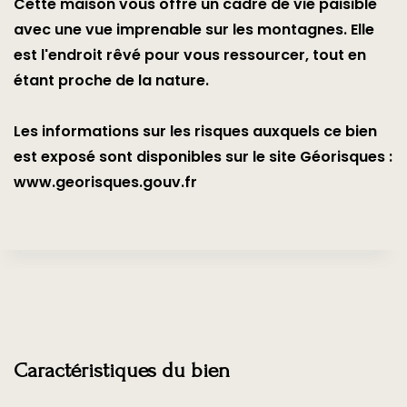
Cette maison vous offre un cadre de vie paisible
avec une vue imprenable sur les montagnes. Elle
est l'endroit rêvé pour vous ressourcer, tout en
étant proche de la nature.
Les informations sur les risques auxquels ce bien
est exposé sont disponibles sur le site Géorisques :
www.georisques.gouv.fr
Caractéristiques du bien