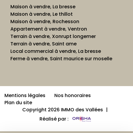
Maison à vendre, La bresse
Maison à vendre, Le thillot
Maison à vendre, Rochesson
Appartement à vendre, Ventron
Terrain à vendre, Xonrupt longemer
Terrain à vendre, Saint ame
Local commercial à vendre, La bresse
Ferme à vendre, Saint maurice sur moselle
Mentions légales
Nos honoraires
Plan du site
Copyright 2026 IMMO des Vallées
|
Réalisé par :