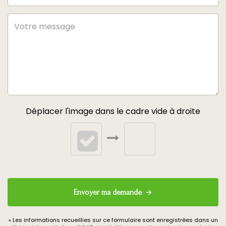
Déplacer l'image dans le cadre vide à droite
Envoyer ma demande
« Les informations recueillies sur ce formulaire sont enregistrées dans un