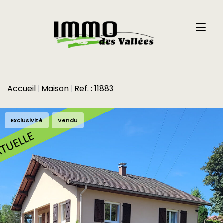
Accueil
Maison
Ref. : 11883
Exclusivité
Vendu