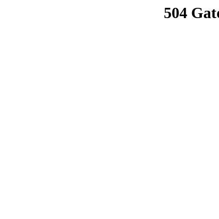
504 Gat