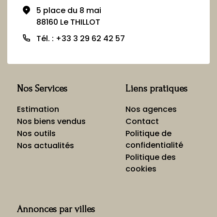
5 place du 8 mai
88160 Le THILLOT
Tél. : +33 3 29 62 42 57
Nos Services
Liens pratiques
Estimation
Nos agences
Nos biens vendus
Contact
Nos outils
Politique de
confidentialité
Nos actualités
Politique des
cookies
Annonces par villes