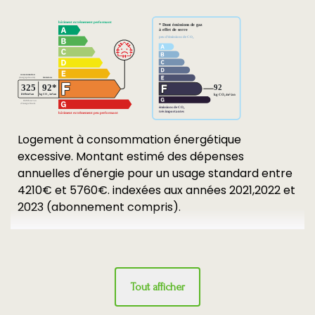
Logement à consommation énergétique
excessive. Montant estimé des dépenses
annuelles d'énergie pour un usage standard entre
4210€ et 5760€. indexées aux années 2021,2022 et
2023 (abonnement compris).
Tout afficher