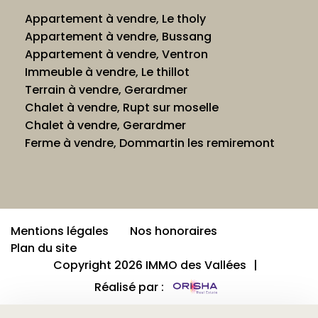
Appartement à vendre, Le tholy
Appartement à vendre, Bussang
Appartement à vendre, Ventron
Immeuble à vendre, Le thillot
Terrain à vendre, Gerardmer
Chalet à vendre, Rupt sur moselle
Chalet à vendre, Gerardmer
Ferme à vendre, Dommartin les remiremont
Mentions légales
Nos honoraires
Plan du site
Copyright 2026 IMMO des Vallées
|
Réalisé par :