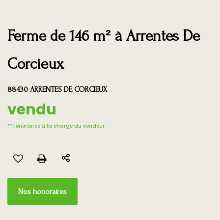
Ferme de 146 m² à Arrentes De
Corcieux
88430 ARRENTES DE CORCIEUX
vendu
**
Honoraires à la charge du vendeur
Nos honoraires