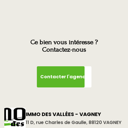
Ce bien vous intéresse ?
Contactez-nous
Contacter l'agence
IMMO DES VALLÉES - VAGNEY
11 D, rue Charles de Gaulle, 88120 VAGNEY