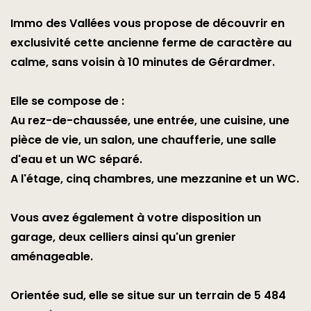
Immo des Vallées vous propose de découvrir en
exclusivité cette ancienne ferme de caractère au
calme, sans voisin à 10 minutes de Gérardmer.
Elle se compose de :
Au rez-de-chaussée, une entrée, une cuisine, une
pièce de vie, un salon, une chaufferie, une salle
d'eau et un WC séparé.
A l'étage, cinq chambres, une mezzanine et un WC.
Vous avez également à votre disposition un
garage, deux celliers ainsi qu'un grenier
aménageable.
Orientée sud, elle se situe sur un terrain de 5 484