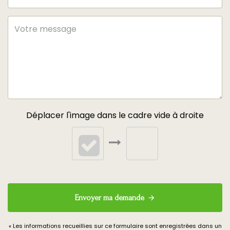
Déplacer l'image dans le cadre vide à droite
Envoyer ma demande
« Les informations recueillies sur ce formulaire sont enregistrées dans un