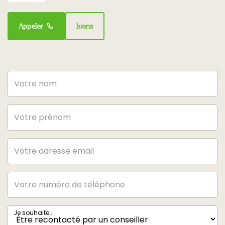
Appeler
biens
Je souhaite...