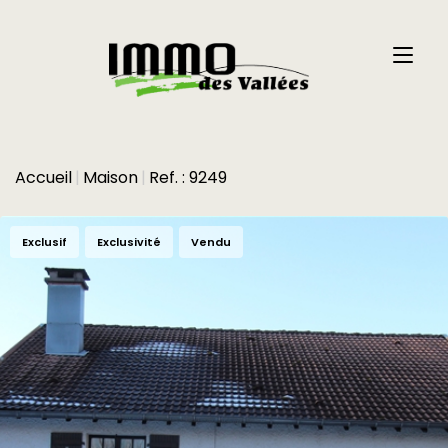
Accueil
Maison
Ref. : 9249
Exclusif
Exclusivité
Vendu