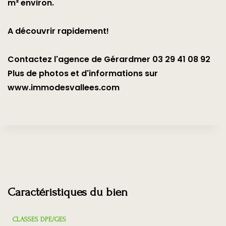
m² environ.
A découvrir rapidement!
Contactez l'agence de Gérardmer 03 29 41 08 92
Plus de photos et d'informations sur
www.immodesvallees.com
Caractéristiques du bien
CLASSES DPE/GES