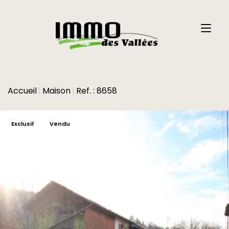
Accueil
Maison
Ref. : 8658
Exclusif
Vendu