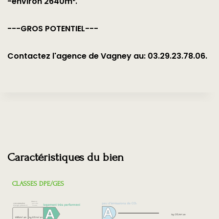
-environ 2640m².
---GROS POTENTIEL---
Contactez l'agence de Vagney au: 03.29.23.78.06.
Caractéristiques du bien
CLASSES DPE/GES