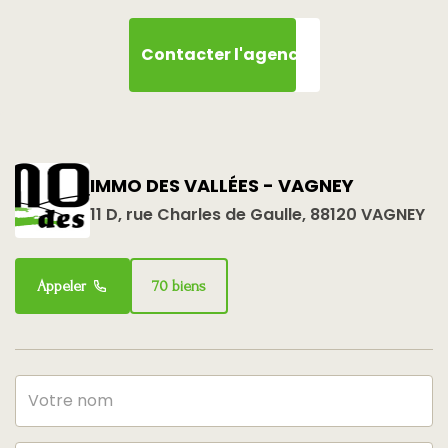
Contacter l'agence
IMMO DES VALLÉES - VAGNEY
11 D, rue Charles de Gaulle, 88120 VAGNEY
Appeler
70 biens