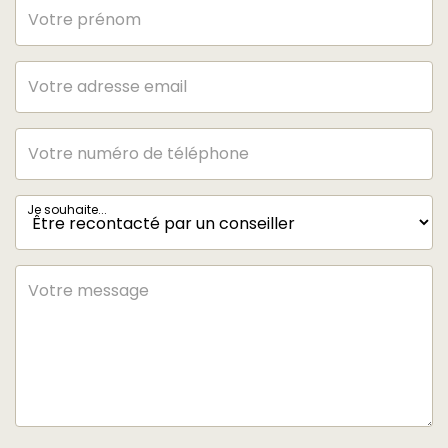
Je souhaite...