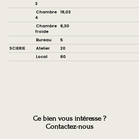
3
Chambre
18,03
4
Chambre
8,30
froide
Bureau
5
SCIERIE
Atelier
20
Local
80
Ce bien vous intéresse ?
Contactez-nous