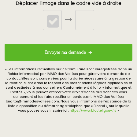
Déplacer l'image dans le cadre vide à droite
Envoyer ma demande
« Les informations recueillies sur ce formulaire sont enregistrées dans un
fichier informatisé par IMMO des Vallées pour gérer votre demande de
contact. Elles sont conservées pour la durée nécessaire à la gestion de
la relation client dans le respect des prescriptions légales applicables et
sont destinées à nos conseillers Conformément à la loi « informatique et
libertés », vous pouvez exercer votre droit d'accès aux données vous
concernant et les faire rectifier en contactant IMMO des Vallées
brigitte@immodesvallees.com. Nous vous informons de l'existence de la
liste d'opposition au démarchage téléphonique « Bloctel », sur laquelle
vous pouvez vous inscrire ici :
https://www.bloctel.gouv.fr/
»