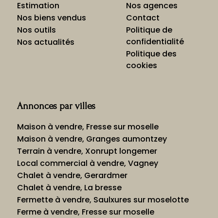
Estimation
Nos agences
Nos biens vendus
Contact
Nos outils
Politique de
confidentialité
Nos actualités
Politique des
cookies
Annonces par villes
Maison à vendre, Fresse sur moselle
Maison à vendre, Granges aumontzey
Terrain à vendre, Xonrupt longemer
Local commercial à vendre, Vagney
Chalet à vendre, Gerardmer
Chalet à vendre, La bresse
Fermette à vendre, Saulxures sur moselotte
Ferme à vendre, Fresse sur moselle