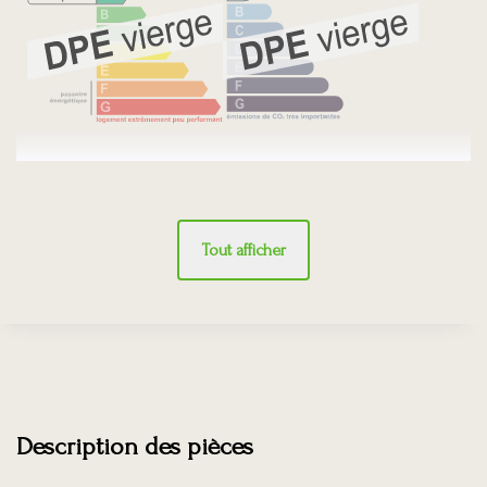
Tout afficher
Description des pièces