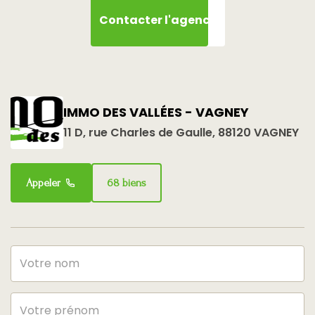
Contacter l'agence
IMMO DES VALLÉES - VAGNEY
11 D, rue Charles de Gaulle, 88120 VAGNEY
Appeler
68 biens