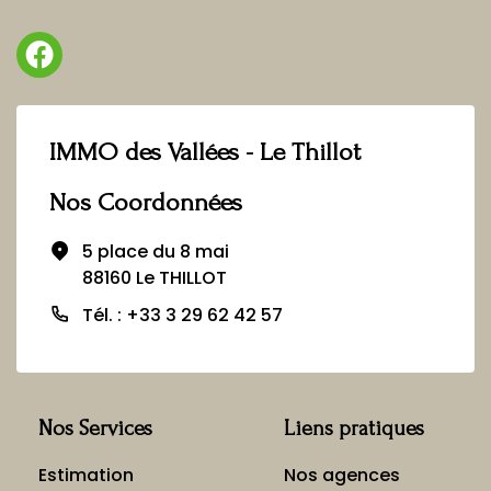
IMMO des Vallées - Le Thillot
Nos Coordonnées
5 place du 8 mai
88160 Le THILLOT
Tél. : +33 3 29 62 42 57
Nos Services
Liens pratiques
Estimation
Nos agences