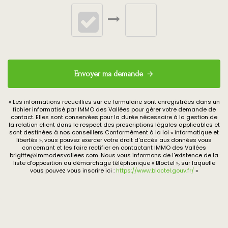
Envoyer ma demande
« Les informations recueillies sur ce formulaire sont enregistrées dans un
fichier informatisé par IMMO des Vallées pour gérer votre demande de
contact. Elles sont conservées pour la durée nécessaire à la gestion de
la relation client dans le respect des prescriptions légales applicables et
sont destinées à nos conseillers Conformément à la loi « informatique et
libertés », vous pouvez exercer votre droit d'accès aux données vous
concernant et les faire rectifier en contactant IMMO des Vallées
brigitte@immodesvallees.com. Nous vous informons de l'existence de la
liste d'opposition au démarchage téléphonique « Bloctel », sur laquelle
vous pouvez vous inscrire ici :
https://www.bloctel.gouv.fr/
»