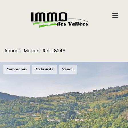
Accueil
Maison
Ref. : 8246
Compromis
Exclusivité
Vendu