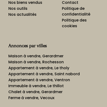
Nos biens vendus
Contact
Nos outils
Politique de
confidentialité
Nos actualités
Politique des
cookies
Annonces par villes
Maison à vendre, Gerardmer
Maison à vendre, Rochesson
Appartement à vendre, Le tholy
Appartement à vendre, Saint nabord
Appartement à vendre, Ventron
Immeuble à vendre, Le thillot
Chalet à vendre, Gerardmer
Ferme à vendre, Vecoux