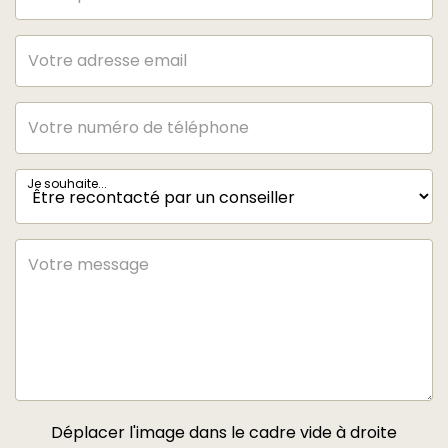
Je souhaite...
Déplacer l'image dans le cadre vide à droite