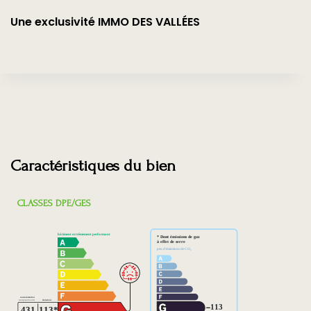
Une exclusivité IMMO DES VALLÉES
Caractéristiques du bien
CLASSES DPE/GES