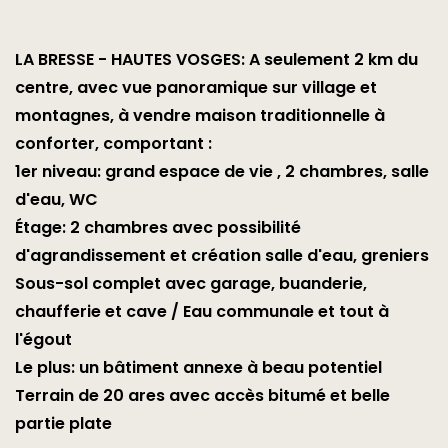
LA BRESSE - HAUTES VOSGES: A seulement 2 km du
centre, avec vue panoramique sur village et
montagnes, à vendre maison traditionnelle à
conforter, comportant :
1er niveau: grand espace de vie , 2 chambres, salle
d'eau, WC
Étage: 2 chambres avec possibilité
d'agrandissement et création salle d'eau, greniers
Sous-sol complet avec garage, buanderie,
chaufferie et cave / Eau communale et tout à
l'égout
Le plus: un bâtiment annexe à beau potentiel
Terrain de 20 ares avec accès bitumé et belle
partie plate