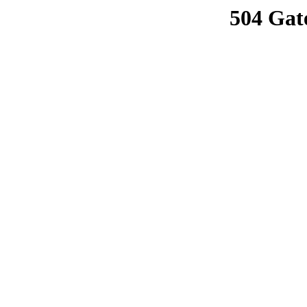
504 Gat