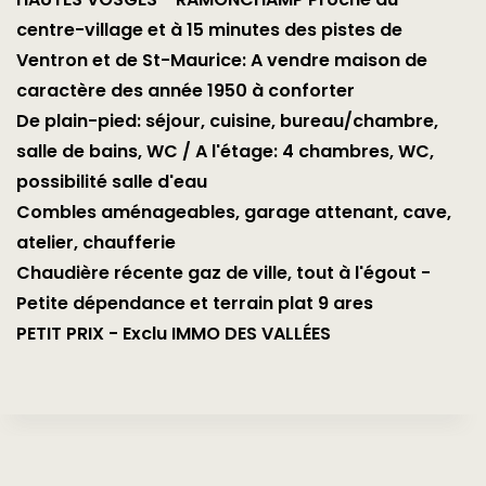
centre-village et à 15 minutes des pistes de
Ventron et de St-Maurice: A vendre maison de
caractère des année 1950 à conforter
De plain-pied: séjour, cuisine, bureau/chambre,
salle de bains, WC / A l'étage: 4 chambres, WC,
possibilité salle d'eau
Combles aménageables, garage attenant, cave,
atelier, chaufferie
Chaudière récente gaz de ville, tout à l'égout -
Petite dépendance et terrain plat 9 ares
PETIT PRIX - Exclu IMMO DES VALLÉES