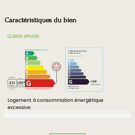
Caractéristiques du bien
CLASSES DPE/GES
Logement à consommation énergétique
excessive.