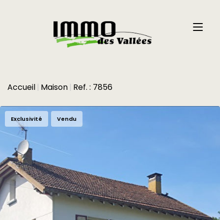
Accueil
Maison
Ref. : 7856
Exclusivité
Vendu