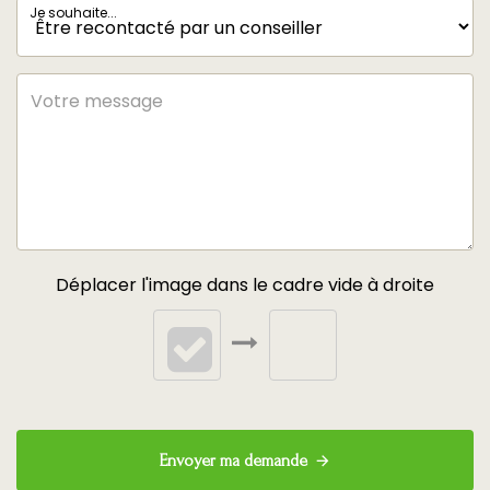
Je souhaite...
Déplacer l'image dans le cadre vide à droite
Envoyer ma demande