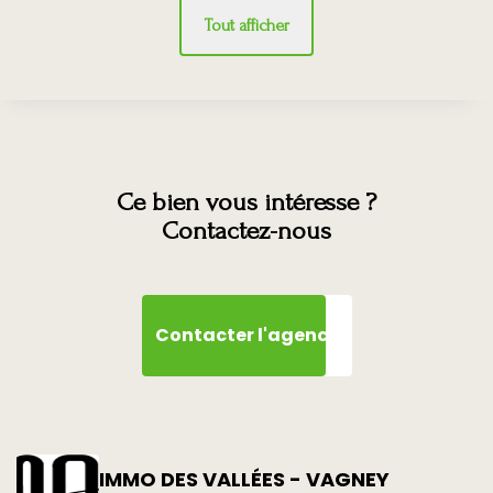
Tout afficher
Ce bien vous intéresse ?
Contactez-nous
Contacter l'agence
IMMO DES VALLÉES - VAGNEY