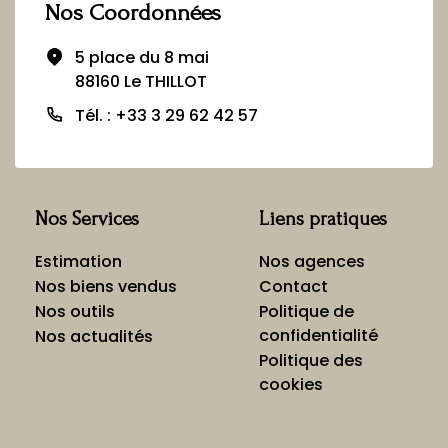
Nos Coordonnées
5 place du 8 mai
88160 Le THILLOT
Tél. : +33 3 29 62 42 57
Nos Services
Liens pratiques
Estimation
Nos agences
Nos biens vendus
Contact
Nos outils
Politique de
confidentialité
Nos actualités
Politique des
cookies