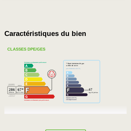
Caractéristiques du bien
CLASSES DPE/GES