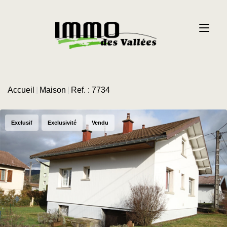
Accueil
Maison
Ref. : 7734
Exclusif
Exclusivité
Vendu