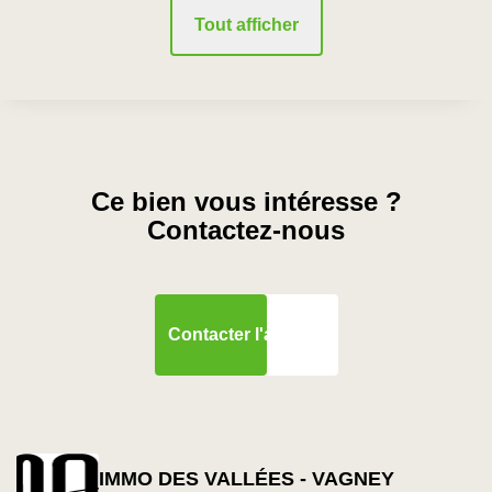
Tout afficher
Ce bien vous intéresse ?
Contactez-nous
Contacter l'agence
IMMO DES VALLÉES - VAGNEY