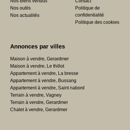
Nos biens vendus
Contact
Nos outils
Politique de
confidentialité
Nos actualités
Politique des cookies
Annonces par villes
Maison à vendre, Gerardmer
Maison à vendre, Le thillot
Appartement à vendre, La bresse
Appartement à vendre, Bussang
Appartement à vendre, Saint nabord
Terrain à vendre, Vagney
Terrain à vendre, Gerardmer
Chalet à vendre, Gerardmer