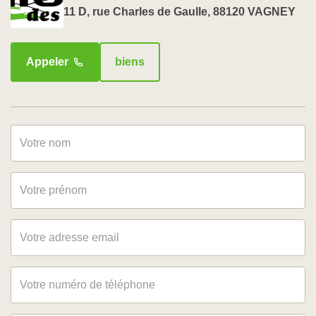
11 D, rue Charles de Gaulle, 88120 VAGNEY
Appeler
biens