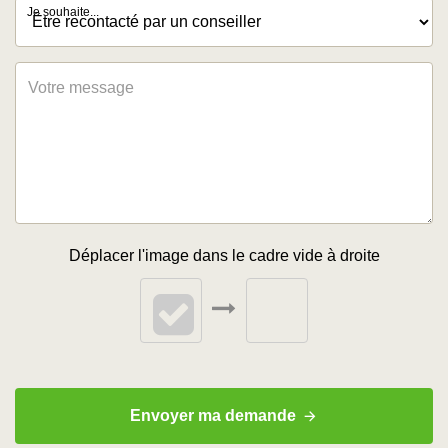
Je souhaite...
Déplacer l'image dans le cadre vide à droite
Envoyer ma demande