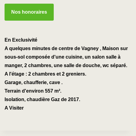
Nos honoraires
En Exclusivité
A quelques minutes de centre de Vagney , Maison sur
sous-sol composée d'une cuisine, un salon salle à
manger, 2 chambres, une salle de douche, wc séparé.
A l'étage : 2 chambres et 2 greniers.
Garage, chaufferie, cave .
Terrain d'environ 557 m².
Isolation, chaudière Gaz de 2017.
A Visiter