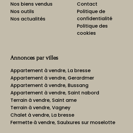
Nos biens vendus
Contact
Nos outils
Politique de
confidentialité
Nos actualités
Politique des
cookies
Annonces par villes
Appartement à vendre, La bresse
Appartement à vendre, Gerardmer
Appartement à vendre, Bussang
Appartement à vendre, Saint nabord
Terrain à vendre, Saint ame
Terrain à vendre, Vagney
Chalet à vendre, La bresse
Fermette à vendre, Saulxures sur moselotte