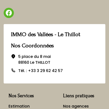
IMMO des Vallées - Le Thillot
Nos Coordonnées
5 place du 8 mai
88160 Le THILLOT
Tél. : +33 3 29 62 42 57
Nos Services
Liens pratiques
Estimation
Nos agences