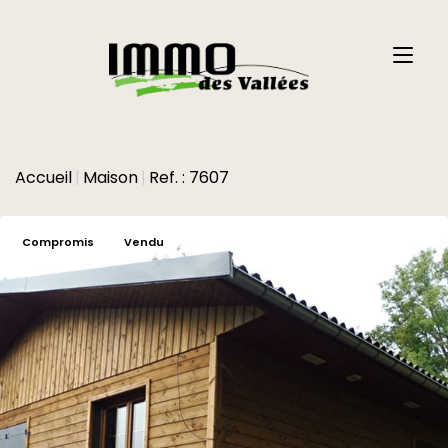
Accueil
Maison
Ref. : 7607
Compromis
Vendu