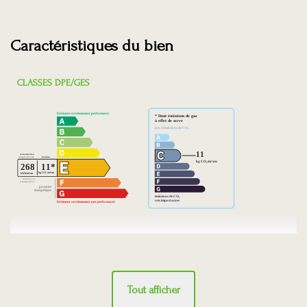
Caractéristiques du bien
CLASSES DPE/GES
Tout afficher