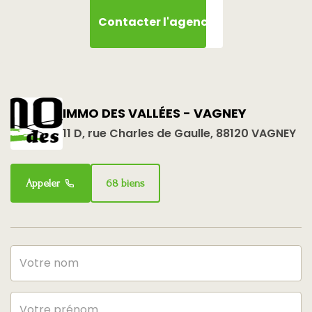
Contacter l'agence
IMMO DES VALLÉES - VAGNEY
11 D, rue Charles de Gaulle, 88120 VAGNEY
Appeler
68 biens