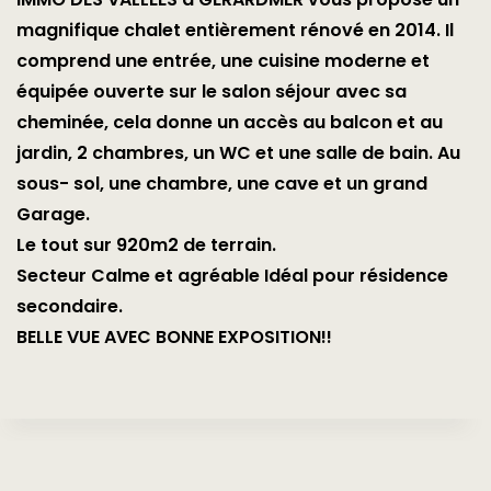
magnifique chalet entièrement rénové en 2014. Il
comprend une entrée, une cuisine moderne et
équipée ouverte sur le salon séjour avec sa
cheminée, cela donne un accès au balcon et au
jardin, 2 chambres, un WC et une salle de bain. Au
sous- sol, une chambre, une cave et un grand
Garage.
Le tout sur 920m2 de terrain.
Secteur Calme et agréable Idéal pour résidence
secondaire.
BELLE VUE AVEC BONNE EXPOSITION!!