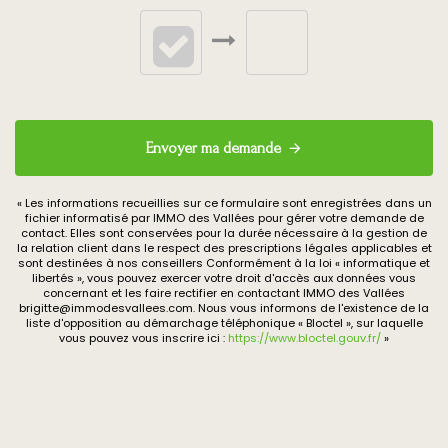
Envoyer ma demande
« Les informations recueillies sur ce formulaire sont enregistrées dans un
fichier informatisé par IMMO des Vallées pour gérer votre demande de
contact. Elles sont conservées pour la durée nécessaire à la gestion de
la relation client dans le respect des prescriptions légales applicables et
sont destinées à nos conseillers Conformément à la loi « informatique et
libertés », vous pouvez exercer votre droit d'accès aux données vous
concernant et les faire rectifier en contactant IMMO des Vallées
brigitte@immodesvallees.com. Nous vous informons de l'existence de la
liste d'opposition au démarchage téléphonique « Bloctel », sur laquelle
vous pouvez vous inscrire ici :
https://www.bloctel.gouv.fr/
»