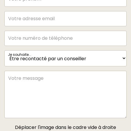
Je souhaite...
Déplacer l'image dans le cadre vide à droite