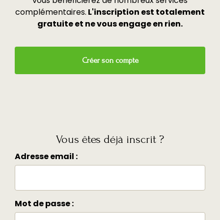
vous bénéficierez de nombreux services
complémentaires.
L'inscription est totalement
gratuite et ne vous engage en rien.
Créer son compte
Vous êtes déjà inscrit ?
Adresse email :
Mot de passe :