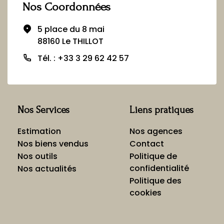
Nos Coordonnées
5 place du 8 mai
88160 Le THILLOT
Tél. : +33 3 29 62 42 57
Nos Services
Liens pratiques
Estimation
Nos agences
Nos biens vendus
Contact
Nos outils
Politique de
confidentialité
Nos actualités
Politique des
cookies