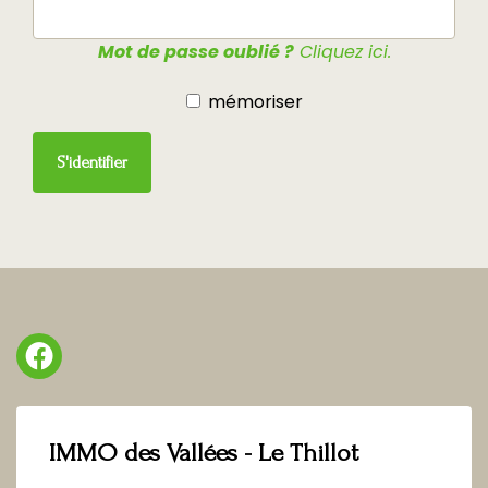
Mot de passe oublié ?
Cliquez ici.
mémoriser
S'identifier
IMMO des Vallées - Le Thillot