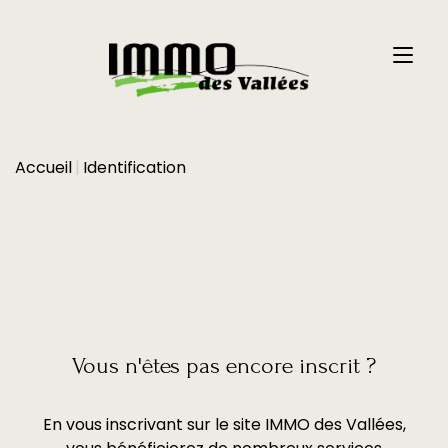
Accueil
Identification
Vous n'êtes pas encore inscrit ?
En vous inscrivant sur le site IMMO des Vallées,